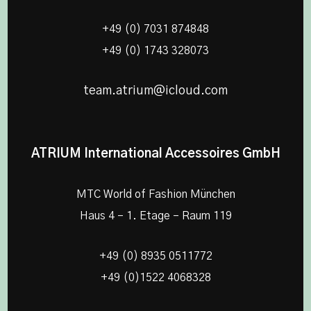
+49 (0) 7031 874848
+49 (0) 1743 328073
team.atrium@icloud.com
ATRIUM International Accessoires GmbH
MTC World of Fashion München
Haus 4 – 1. Etage – Raum 119
+49 (0) 8935 0511772
+49 (0)1522 4068328