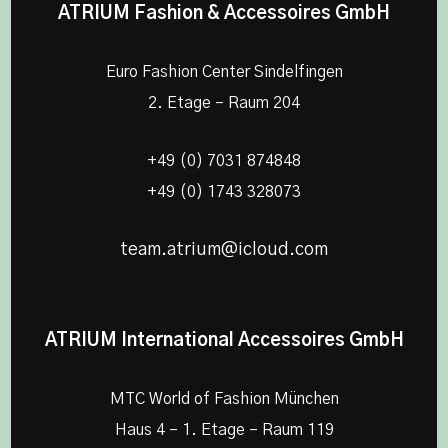
ATRIUM Fashion & Accessoires GmbH
Euro Fashion Center Sindelfingen
2. Etage – Raum 204
+49 (0) 7031 874848
+49 (0) 1743 328073
team.atrium@icloud.com
ATRIUM International Accessoires GmbH
MTC World of Fashion München
Haus 4 – 1. Etage – Raum 119