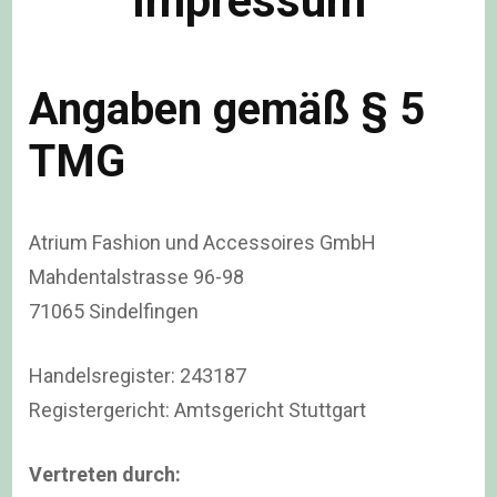
Impressum
Angaben gemäß § 5
TMG
Atrium Fashion und Accessoires GmbH
Mahdentalstrasse 96-98
71065 Sindelfingen
Handelsregister: 243187
Registergericht: Amtsgericht Stuttgart
Vertreten durch: