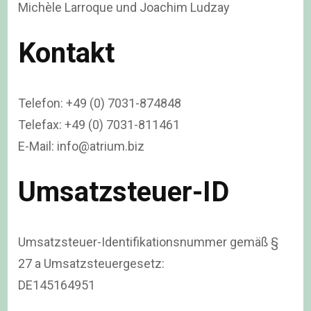
Michèle Larroque und Joachim Ludzay
Kontakt
Telefon: +49 (0) 7031-874848
Telefax: +49 (0) 7031-811461
E-Mail: info@atrium.biz
Umsatzsteuer-ID
Umsatzsteuer-Identifikationsnummer gemäß §
27 a Umsatzsteuergesetz:
DE145164951