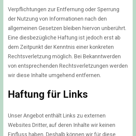
Verpflichtungen zur Entfernung oder Sperrung
der Nutzung von Informationen nach den
allgemeinen Gesetzen bleiben hiervon unberührt.
Eine diesbezügliche Haftung ist jedoch erst ab
dem Zeitpunkt der Kenntnis einer konkreten
Rechtsverletzung möglich. Bei Bekanntwerden
von entsprechenden Rechtsverletzungen werden
wir diese Inhalte umgehend entfernen.
Haftung für Links
Unser Angebot enthält Links zu externen
Websites Dritter, auf deren Inhalte wir keinen
Einfluss haben. Deshalb können wir für diese