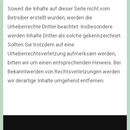
Soweit die Inhalte auf dieser Seite nicht vom
Betreiber erstellt wurden, werden die
Urheberrechte Dritter beachtet. Insbesondere
werden Inhalte Dritter als solche gekennzeichnet.
Sollten Sie trotzdem auf eine
Urheberrechtsverletzung aufmerksam werden,
bitten wir um einen entsprechenden Hinweis. Bei
Bekanntwerden von Rechtsverletzungen werden
wir derartige Inhalte umgehend entfernen.