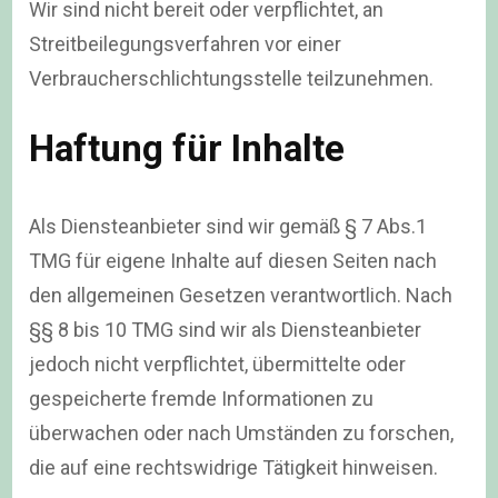
Wir sind nicht bereit oder verpflichtet, an
Streitbeilegungsverfahren vor einer
Verbraucherschlichtungsstelle teilzunehmen.
Haftung für Inhalte
Als Diensteanbieter sind wir gemäß § 7 Abs.1
TMG für eigene Inhalte auf diesen Seiten nach
den allgemeinen Gesetzen verantwortlich. Nach
§§ 8 bis 10 TMG sind wir als Diensteanbieter
jedoch nicht verpflichtet, übermittelte oder
gespeicherte fremde Informationen zu
überwachen oder nach Umständen zu forschen,
die auf eine rechtswidrige Tätigkeit hinweisen.