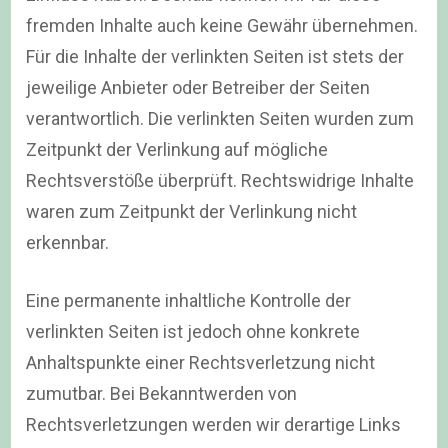
fremden Inhalte auch keine Gewähr übernehmen.
Für die Inhalte der verlinkten Seiten ist stets der
jeweilige Anbieter oder Betreiber der Seiten
verantwortlich. Die verlinkten Seiten wurden zum
Zeitpunkt der Verlinkung auf mögliche
Rechtsverstöße überprüft. Rechtswidrige Inhalte
waren zum Zeitpunkt der Verlinkung nicht
erkennbar.
Eine permanente inhaltliche Kontrolle der
verlinkten Seiten ist jedoch ohne konkrete
Anhaltspunkte einer Rechtsverletzung nicht
zumutbar. Bei Bekanntwerden von
Rechtsverletzungen werden wir derartige Links