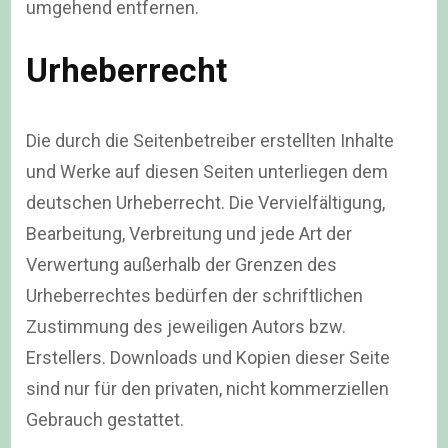
umgehend entfernen.
Urheberrecht
Die durch die Seitenbetreiber erstellten Inhalte
und Werke auf diesen Seiten unterliegen dem
deutschen Urheberrecht. Die Vervielfältigung,
Bearbeitung, Verbreitung und jede Art der
Verwertung außerhalb der Grenzen des
Urheberrechtes bedürfen der schriftlichen
Zustimmung des jeweiligen Autors bzw.
Erstellers. Downloads und Kopien dieser Seite
sind nur für den privaten, nicht kommerziellen
Gebrauch gestattet.