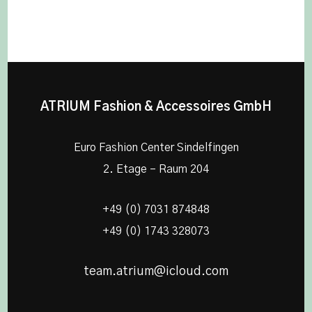
ATRIUM Fashion & Accessoires GmbH
Euro Fashion Center Sindelfingen
2. Etage – Raum 204
+49 (0) 7031 874848
+49 (0) 1743 328073
team.atrium@icloud.com