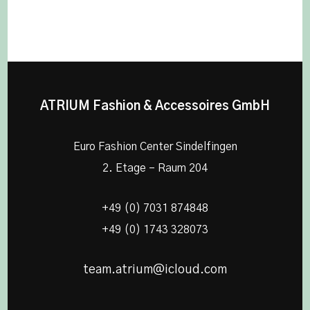
ATRIUM Fashion & Accessoires GmbH
Euro Fashion Center Sindelfingen
2. Etage – Raum 204
+49 (0) 7031 874848
+49 (0) 1743 328073
team.atrium@icloud.com