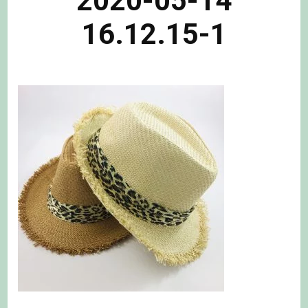
2020-05-14
16.12.15-1