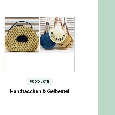
PRODUKTE
Handtaschen & Gelbeutel