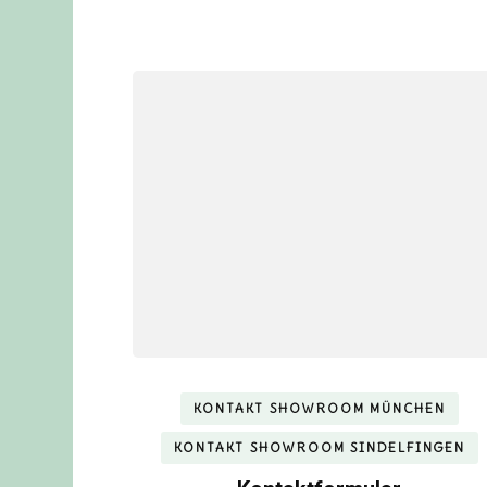
KONTAKT SHOWROOM MÜNCHEN
KONTAKT SHOWROOM SINDELFINGEN