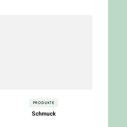
PRODUKTE
Schmuck