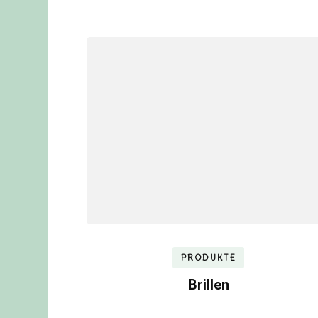
PRODUKTE
Brillen