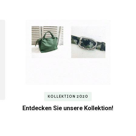
KOLLEKTION 2020
Entdecken Sie unsere Kollektion!