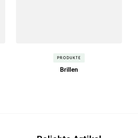
PRODUKTE
Brillen