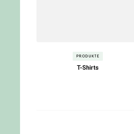
PRODUKTE
T-Shirts