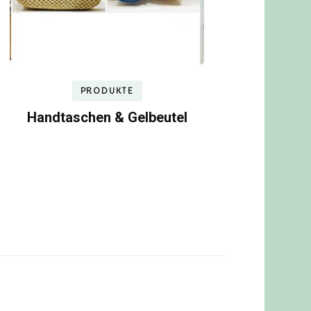
PRODUKTE
Handtaschen & Gelbeutel